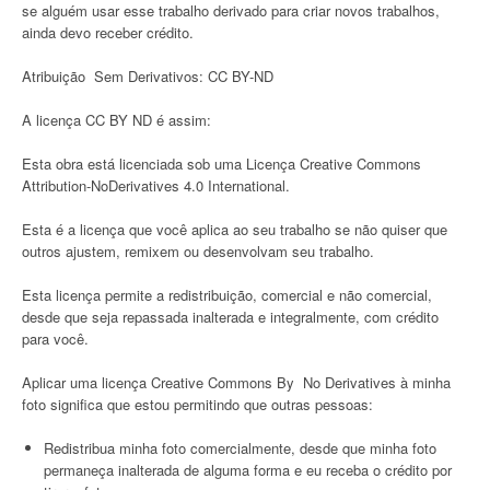
se alguém usar esse trabalho derivado para criar novos trabalhos,
ainda devo receber crédito.
Atribuição Sem Derivativos: CC BY-ND
A licença CC BY ND é assim:
Esta obra está licenciada sob uma Licença Creative Commons
Attribution-NoDerivatives 4.0 International.
Esta é a licença que você aplica ao seu trabalho se não quiser que
outros ajustem, remixem ou desenvolvam seu trabalho.
Esta licença permite a redistribuição, comercial e não comercial,
desde que seja repassada inalterada e integralmente, com crédito
para você.
Aplicar uma licença Creative Commons By No Derivatives à minha
foto significa que estou permitindo que outras pessoas:
Redistribua minha foto comercialmente, desde que minha foto
permaneça inalterada de alguma forma e eu receba o crédito por