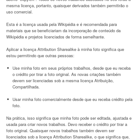
mesma licença, portanto, quaisquer derivados também permitirão o
uso comercial.
Esta é a licença usada pela Wikipédia e é recomendada para
materiais que se beneficiariam da incorporação de conteúdo da
Wikipédia e projetos licenciados de forma semelhante.
Aplicar a licença Attribution Sharealike à minha foto significa que
estou permitindo que outras pessoas:
Use minha foto em seus próprios trabalhos, desde que eu receba
o crédito por tirar a foto original. As novas criações também
devem ser licenciadas sob a mesma licença Atribuição,
Compartilhada.
Usar minha foto comercialmente desde que eu receba crédito pela
foto.
Na prática, isso significa que minha foto pode ser editada, ajustada e
usada para criar novos trabalhos. Devo receber o crédito por tirar a
foto original. Quaisquer novos trabalhos também devem ser
licenciados sob a licença Attribution Sharealike, o que significa que,