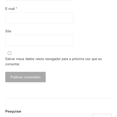
E-mail
*
Site
Salvar meus dados neste navegador para a próxima vez que eu
comentar.
Pesquisar