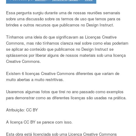
Essa pergunta surgiu durante uma de nossas reuniões semanais
sobre uma discussão sobre os termos de uso que temos para os
brindes e outros recursos que publicamos no Design Instruct.
Tínhamos uma ideia do que significavam as Licenças Creative
Commons, mas não tínhamos clareza real sobre como elas poderiam
se aplicar ao conteúdo que publicamos no Design Instruct se
optássemos por liberar alguns de nossos materiais sob uma licença
Creative Commons.
Existem 6 licenças Creative Commons diferentes que variam de
muito abertas a muito restritivas.
Usaremos algumas fotos que tirei no ano passado como exemplos
para demonstrar como as diferentes licenças são usadas na prática.
Atribuição: CC BY
A licença CC BY se parece com isso.
Esta obra está licenciada sob uma Licença Creative Commons