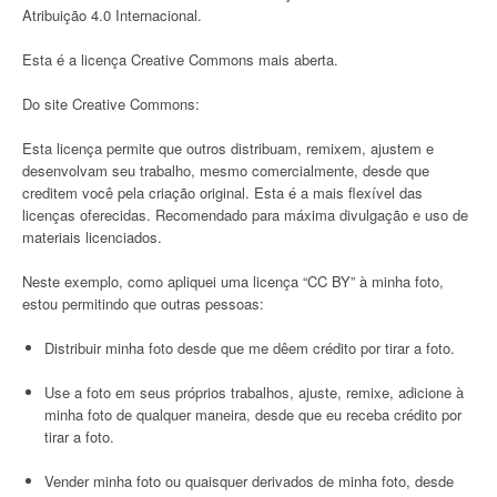
Atribuição 4.0 Internacional.
Esta é a licença Creative Commons mais aberta.
Do site Creative Commons:
Esta licença permite que outros distribuam, remixem, ajustem e
desenvolvam seu trabalho, mesmo comercialmente, desde que
creditem você pela criação original. Esta é a mais flexível das
licenças oferecidas. Recomendado para máxima divulgação e uso de
materiais licenciados.
Neste exemplo, como apliquei uma licença “CC BY” à minha foto,
estou permitindo que outras pessoas:
Distribuir minha foto desde que me dêem crédito por tirar a foto.
Use a foto em seus próprios trabalhos, ajuste, remixe, adicione à
minha foto de qualquer maneira, desde que eu receba crédito por
tirar a foto.
Vender minha foto ou quaisquer derivados de minha foto, desde