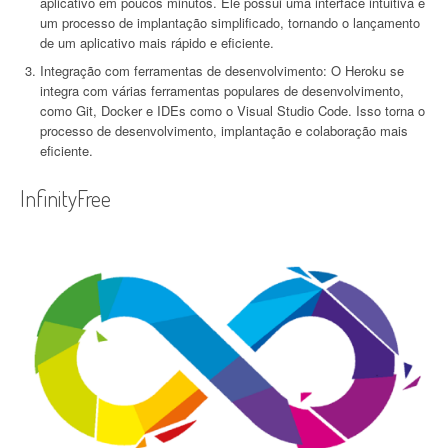
aplicativo em poucos minutos. Ele possui uma interface intuitiva e
um processo de implantação simplificado, tornando o lançamento
de um aplicativo mais rápido e eficiente.
Integração com ferramentas de desenvolvimento: O Heroku se
integra com várias ferramentas populares de desenvolvimento,
como Git, Docker e IDEs como o Visual Studio Code. Isso torna o
processo de desenvolvimento, implantação e colaboração mais
eficiente.
InfinityFree