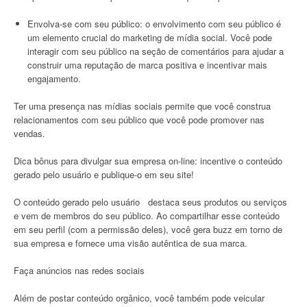
Envolva-se com seu público: o envolvimento com seu público é
um elemento crucial do marketing de mídia social. Você pode
interagir com seu público na seção de comentários para ajudar a
construir uma reputação de marca positiva e incentivar mais
engajamento.
Ter uma presença nas mídias sociais permite que você construa
relacionamentos com seu público que você pode promover nas
vendas.
Dica bônus para divulgar sua empresa on-line: incentive o conteúdo
gerado pelo usuário e publique-o em seu site!
O conteúdo gerado pelo usuário destaca seus produtos ou serviços
e vem de membros do seu público. Ao compartilhar esse conteúdo
em seu perfil (com a permissão deles), você gera buzz em torno de
sua empresa e fornece uma visão autêntica de sua marca.
Faça anúncios nas redes sociais
Além de postar conteúdo orgânico, você também pode veicular