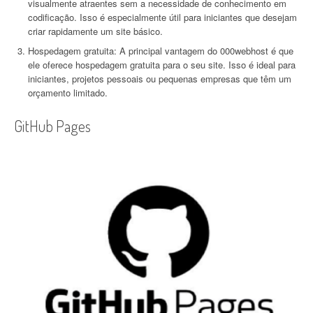
visualmente atraentes sem a necessidade de conhecimento em
codificação. Isso é especialmente útil para iniciantes que desejam
criar rapidamente um site básico.
Hospedagem gratuita: A principal vantagem do 000webhost é que
ele oferece hospedagem gratuita para o seu site. Isso é ideal para
iniciantes, projetos pessoais ou pequenas empresas que têm um
orçamento limitado.
GitHub Pages