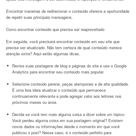
Encontrar maneiras de redirecionar o conteúdo oferece a oportunidade
de repetir suas principais mensagens.
Como encontrar conteúdo que precisa ser reaproveitado
Em seguida, você precisará encontrar conteúdo em seu site que
precise ser atualizado. Não tem certeza de qual conteúdo merece
atenção extra? Aqui estão algumas dicas.
Revise suas postagens de blog e páginas do site e use o Google
Analytics para encontrar seu conteúdo mais popular.
Selecione conteúdo perene, peças atemporais e de alta qualidade.
É uma boa ideia atualizar o conteúdo que permanece
continuamente relevante e pode agregar valor aos leitores nos
próximos meses ou anos.
Decida se você tem mais alguma coisa a dizer sobre um tópico.
Você perdeu alguma coisa em sua postagem original? Existem
novos dados ou informações desde o momento em que você
publicou o post? Nesse caso, é o conteúdo perfeito para