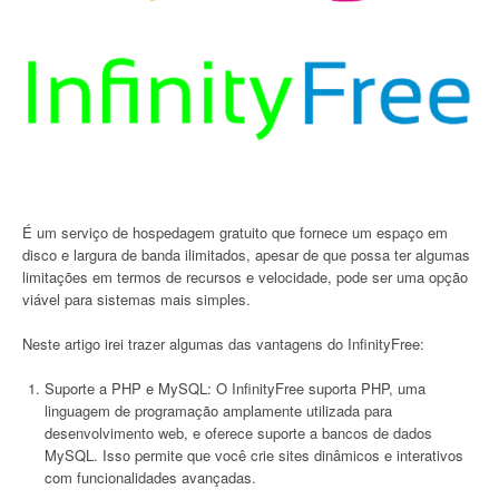
É um serviço de hospedagem gratuito que fornece um espaço em
disco e largura de banda ilimitados, apesar de que possa ter algumas
limitações em termos de recursos e velocidade, pode ser uma opção
viável para sistemas mais simples.
Neste artigo irei trazer algumas das vantagens do InfinityFree:
Suporte a PHP e MySQL: O InfinityFree suporta PHP, uma
linguagem de programação amplamente utilizada para
desenvolvimento web, e oferece suporte a bancos de dados
MySQL. Isso permite que você crie sites dinâmicos e interativos
com funcionalidades avançadas.