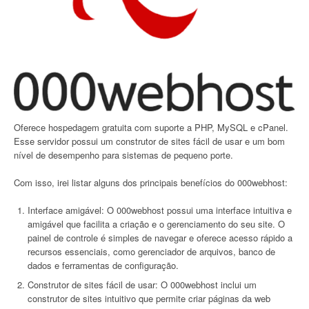
Oferece hospedagem gratuita com suporte a PHP, MySQL e cPanel.
Esse servidor possui um construtor de sites fácil de usar e um bom
nível de desempenho para sistemas de pequeno porte.
Com isso, irei listar alguns dos principais benefícios do 000webhost:
Interface amigável: O 000webhost possui uma interface intuitiva e
amigável que facilita a criação e o gerenciamento do seu site. O
painel de controle é simples de navegar e oferece acesso rápido a
recursos essenciais, como gerenciador de arquivos, banco de
dados e ferramentas de configuração.
Construtor de sites fácil de usar: O 000webhost inclui um
construtor de sites intuitivo que permite criar páginas da web