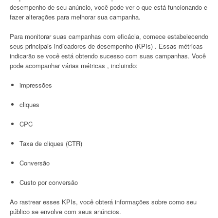
desempenho de seu anúncio, você pode ver o que está funcionando e
fazer alterações para melhorar sua campanha.
Para monitorar suas campanhas com eficácia, comece estabelecendo
seus principais indicadores de desempenho (KPIs) . Essas métricas
indicarão se você está obtendo sucesso com suas campanhas. Você
pode acompanhar várias métricas , incluindo:
impressões
cliques
CPC
Taxa de cliques (CTR)
Conversão
Custo por conversão
Ao rastrear esses KPIs, você obterá informações sobre como seu
público se envolve com seus anúncios.