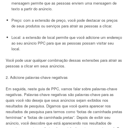
mensagem permite que as pessoas enviem uma mensagem de
texto a partir do anúncio.
Preço: com a extensão de preço, você pode destacar os preços
de seus produtos ou serviços para atrair as pessoas a clicar.
Local: a extensão de local permite que você adicione um endereço
ao seu anúncio PPC para que as pessoas possam visitar seu
local.
Você pode usar qualquer combinação dessas extensões para atrair as
pessoas a clicar em seus anúncios.
2. Adicione palavras-chave negativas
Em seguida, neste guia de PPC, vamos falar sobre palavras-chave
negativas. Palavras-chave negativas são palavras-chave para as
quais você não deseja que seus anúncios sejam exibidos nos
resultados de pesquisa. Digamos que você queira aparecer nos
resultados de pesquisa para termos como “botas de caminhada pretas
femininas” e “botas de caminhada pretas”. Depois de exibir seu
anúncio, você descobre que está aparecendo nos resultados de