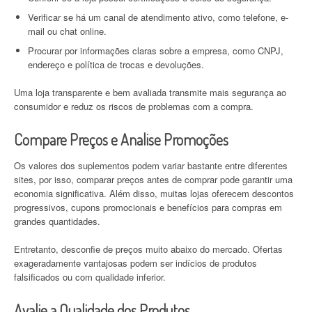
Verificar se há um canal de atendimento ativo, como telefone, e-
mail ou chat online.
Procurar por informações claras sobre a empresa, como CNPJ,
endereço e política de trocas e devoluções.
Uma loja transparente e bem avaliada transmite mais segurança ao
consumidor e reduz os riscos de problemas com a compra.
Compare Preços e Analise Promoções
Os valores dos suplementos podem variar bastante entre diferentes
sites, por isso, comparar preços antes de comprar pode garantir uma
economia significativa. Além disso, muitas lojas oferecem descontos
progressivos, cupons promocionais e benefícios para compras em
grandes quantidades.
Entretanto, desconfie de preços muito abaixo do mercado. Ofertas
exageradamente vantajosas podem ser indícios de produtos
falsificados ou com qualidade inferior.
Avalie a Qualidade dos Produtos