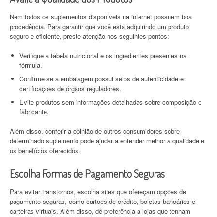
Nem todos os suplementos disponíveis na internet possuem boa
procedência. Para garantir que você está adquirindo um produto
seguro e eficiente, preste atenção nos seguintes pontos:
Verifique a tabela nutricional e os ingredientes presentes na
fórmula.
Confirme se a embalagem possui selos de autenticidade e
certificações de órgãos reguladores.
Evite produtos sem informações detalhadas sobre composição e
fabricante.
Além disso, conferir a opinião de outros consumidores sobre
determinado suplemento pode ajudar a entender melhor a qualidade e
os benefícios oferecidos.
Escolha Formas de Pagamento Seguras
Para evitar transtornos, escolha sites que ofereçam opções de
pagamento seguras, como cartões de crédito, boletos bancários e
carteiras virtuais. Além disso, dê preferência a lojas que tenham