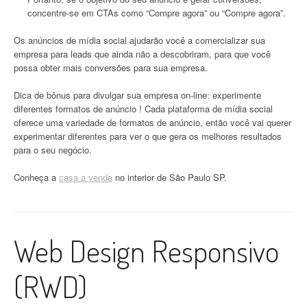
concentre-se em CTAs como “Compre agora” ou “Compre agora”.
Os anúncios de mídia social ajudarão você a comercializar sua
empresa para leads que ainda não a descobriram, para que você
possa obter mais conversões para sua empresa.
Dica de bônus para divulgar sua empresa on-line: experimente
diferentes formatos de anúncio ! Cada plataforma de mídia social
oferece uma variedade de formatos de anúncio, então você vai querer
experimentar diferentes para ver o que gera os melhores resultados
para o seu negócio.
Conheça a
casa a venda
no interior de São Paulo SP.
Web Design Responsivo
(RWD)