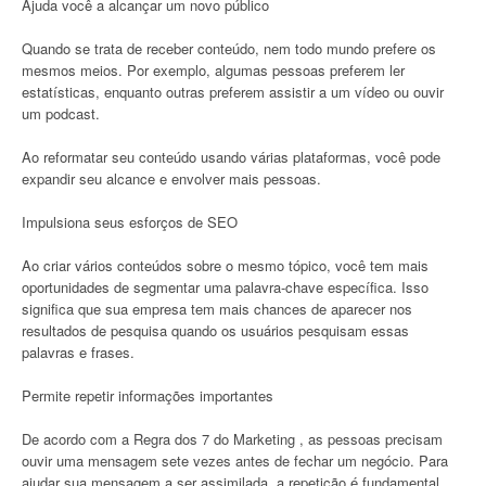
Ajuda você a alcançar um novo público
Quando se trata de receber conteúdo, nem todo mundo prefere os
mesmos meios. Por exemplo, algumas pessoas preferem ler
estatísticas, enquanto outras preferem assistir a um vídeo ou ouvir
um podcast.
Ao reformatar seu conteúdo usando várias plataformas, você pode
expandir seu alcance e envolver mais pessoas.
Impulsiona seus esforços de SEO
Ao criar vários conteúdos sobre o mesmo tópico, você tem mais
oportunidades de segmentar uma palavra-chave específica. Isso
significa que sua empresa tem mais chances de aparecer nos
resultados de pesquisa quando os usuários pesquisam essas
palavras e frases.
Permite repetir informações importantes
De acordo com a Regra dos 7 do Marketing , as pessoas precisam
ouvir uma mensagem sete vezes antes de fechar um negócio. Para
ajudar sua mensagem a ser assimilada, a repetição é fundamental.