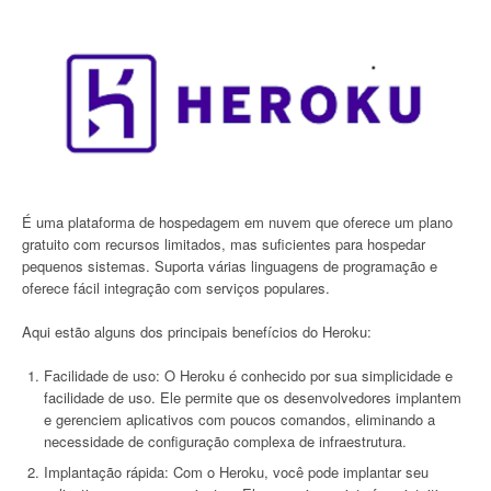
É uma plataforma de hospedagem em nuvem que oferece um plano
gratuito com recursos limitados, mas suficientes para hospedar
pequenos sistemas. Suporta várias linguagens de programação e
oferece fácil integração com serviços populares.
Aqui estão alguns dos principais benefícios do Heroku:
Facilidade de uso: O Heroku é conhecido por sua simplicidade e
facilidade de uso. Ele permite que os desenvolvedores implantem
e gerenciem aplicativos com poucos comandos, eliminando a
necessidade de configuração complexa de infraestrutura.
Implantação rápida: Com o Heroku, você pode implantar seu