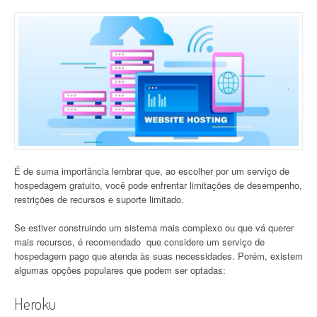
É de suma importância lembrar que, ao escolher por um serviço de
hospedagem gratuito, você pode enfrentar limitações de desempenho,
restrições de recursos e suporte limitado.
Se estiver construindo um sistema mais complexo ou que vá querer
mais recursos, é recomendado que considere um serviço de
hospedagem pago que atenda às suas necessidades. Porém, existem
algumas opções populares que podem ser optadas:
Heroku