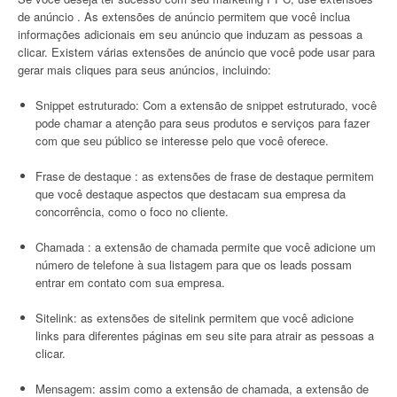
de anúncio . As extensões de anúncio permitem que você inclua
informações adicionais em seu anúncio que induzam as pessoas a
clicar. Existem várias extensões de anúncio que você pode usar para
gerar mais cliques para seus anúncios, incluindo:
Snippet estruturado: Com a extensão de snippet estruturado, você
pode chamar a atenção para seus produtos e serviços para fazer
com que seu público se interesse pelo que você oferece.
Frase de destaque : as extensões de frase de destaque permitem
que você destaque aspectos que destacam sua empresa da
concorrência, como o foco no cliente.
Chamada : a extensão de chamada permite que você adicione um
número de telefone à sua listagem para que os leads possam
entrar em contato com sua empresa.
Sitelink: as extensões de sitelink permitem que você adicione
links para diferentes páginas em seu site para atrair as pessoas a
clicar.
Mensagem: assim como a extensão de chamada, a extensão de