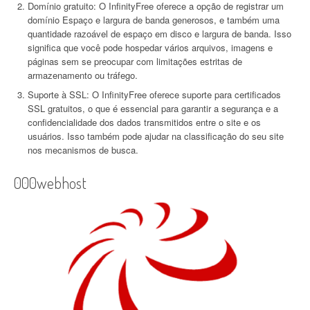
Domínio gratuito: O InfinityFree oferece a opção de registrar um
domínio Espaço e largura de banda generosos, e também uma
quantidade razoável de espaço em disco e largura de banda. Isso
significa que você pode hospedar vários arquivos, imagens e
páginas sem se preocupar com limitações estritas de
armazenamento ou tráfego.
Suporte à SSL: O InfinityFree oferece suporte para certificados
SSL gratuitos, o que é essencial para garantir a segurança e a
confidencialidade dos dados transmitidos entre o site e os
usuários. Isso também pode ajudar na classificação do seu site
nos mecanismos de busca.
000webhost