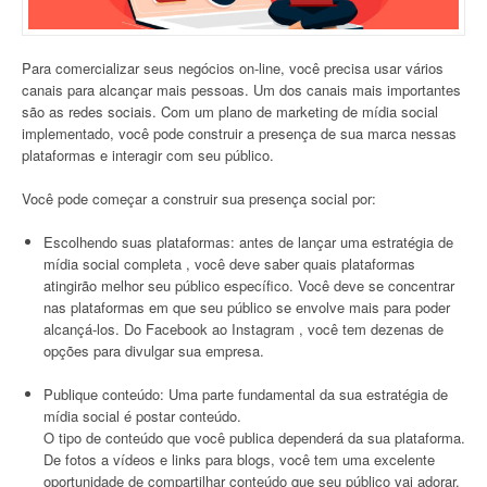
Para comercializar seus negócios on-line, você precisa usar vários
canais para alcançar mais pessoas. Um dos canais mais importantes
são as redes sociais. Com um plano de marketing de mídia social
implementado, você pode construir a presença de sua marca nessas
plataformas e interagir com seu público.
Você pode começar a construir sua presença social por:
Escolhendo suas plataformas: antes de lançar uma estratégia de
mídia social completa , você deve saber quais plataformas
atingirão melhor seu público específico. Você deve se concentrar
nas plataformas em que seu público se envolve mais para poder
alcançá-los. Do Facebook ao Instagram , você tem dezenas de
opções para divulgar sua empresa.
Publique conteúdo: Uma parte fundamental da sua estratégia de
mídia social é postar conteúdo.
O tipo de conteúdo que você publica dependerá da sua plataforma.
De fotos a vídeos e links para blogs, você tem uma excelente
oportunidade de compartilhar conteúdo que seu público vai adorar.