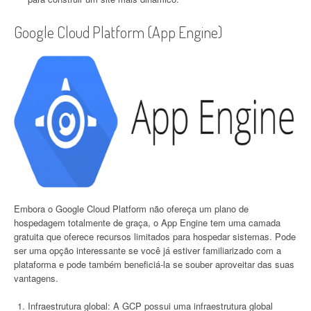
Google Cloud Platform (App Engine)
Embora o Google Cloud Platform não ofereça um plano de
hospedagem totalmente de graça, o App Engine tem uma camada
gratuita que oferece recursos limitados para hospedar sistemas. Pode
ser uma opção interessante se você já estiver familiarizado com a
plataforma e pode também beneficiá-la se souber aproveitar das suas
vantagens.
Infraestrutura global: A GCP possui uma infraestrutura global