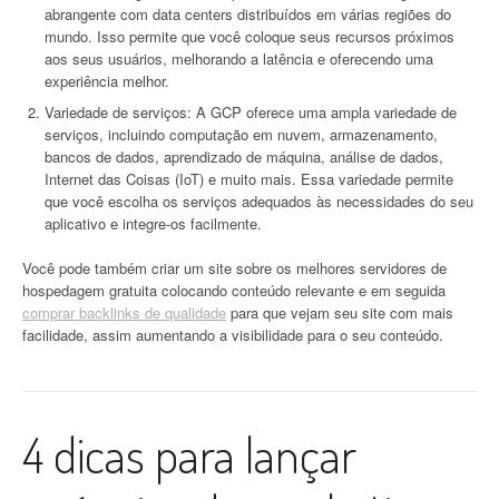
abrangente com data centers distribuídos em várias regiões do
mundo. Isso permite que você coloque seus recursos próximos
aos seus usuários, melhorando a latência e oferecendo uma
experiência melhor.
Variedade de serviços: A GCP oferece uma ampla variedade de
serviços, incluindo computação em nuvem, armazenamento,
bancos de dados, aprendizado de máquina, análise de dados,
Internet das Coisas (IoT) e muito mais. Essa variedade permite
que você escolha os serviços adequados às necessidades do seu
aplicativo e integre-os facilmente.
Você pode também criar um site sobre os melhores servidores de
hospedagem gratuita colocando conteúdo relevante e em seguida
comprar backlinks de qualidade
para que vejam seu site com mais
facilidade, assim aumentando a visibilidade para o seu conteúdo.
4 dicas para lançar