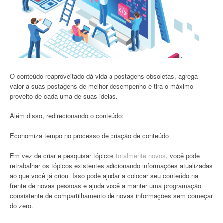
O conteúdo reaproveitado dá vida a postagens obsoletas, agrega
valor a suas postagens de melhor desempenho e tira o máximo
proveito de cada uma de suas ideias.
Além disso, redirecionando o conteúdo:
Economiza tempo no processo de criação de conteúdo
Em vez de criar e pesquisar tópicos
totalmente novos
, você pode
retrabalhar os tópicos existentes adicionando informações atualizadas
ao que você já criou. Isso pode ajudar a colocar seu conteúdo na
frente de novas pessoas e ajuda você a manter uma programação
consistente de compartilhamento de novas informações sem começar
do zero.