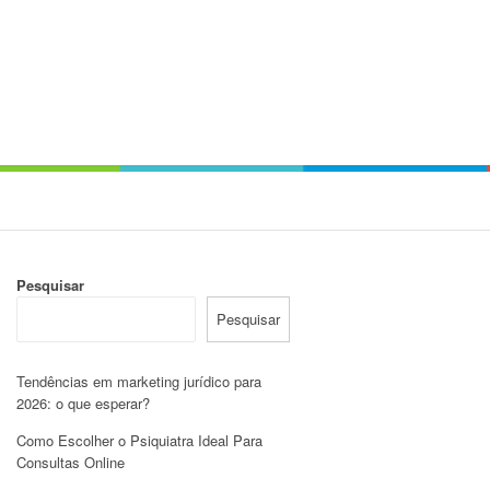
Pesquisar
Pesquisar
Tendências em marketing jurídico para
2026: o que esperar?
Como Escolher o Psiquiatra Ideal Para
Consultas Online