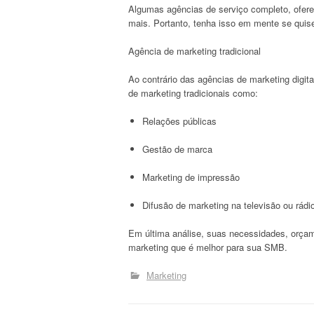
Algumas agências de serviço completo, ofe
mais. Portanto, tenha isso em mente se quise
Agência de marketing tradicional
Ao contrário das agências de marketing digit
de marketing tradicionais como:
Relações públicas
Gestão de marca
Marketing de impressão
Difusão de marketing na televisão ou rádi
Em última análise, suas necessidades, orçam
marketing que é melhor para sua SMB.
Marketing