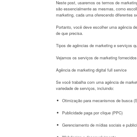
Neste post, usaremos os termos de marketin
são essencialmente as mesmas, como escolhe
marketing, cada uma oferecendo diferentes s
Portanto, você deve escolher uma agência de
de que precisa.
Tipos de agências de marketing e serviços q
Vejamos os serviços de marketing fornecidos 
Agência de marketing digital full service
Se você trabalha com uma agência de marketi
variedade de serviços, incluindo:
Otimização para mecanismos de busca (
Publicidade paga por clique (PPC)
Gerenciamento de mídias sociais e public