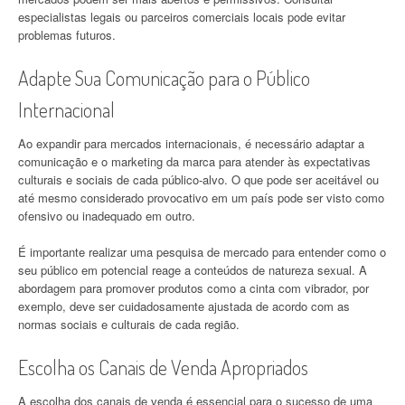
especialistas legais ou parceiros comerciais locais pode evitar
problemas futuros.
Adapte Sua Comunicação para o Público
Internacional
Ao expandir para mercados internacionais, é necessário adaptar a
comunicação e o marketing da marca para atender às expectativas
culturais e sociais de cada público-alvo. O que pode ser aceitável ou
até mesmo considerado provocativo em um país pode ser visto como
ofensivo ou inadequado em outro.
É importante realizar uma pesquisa de mercado para entender como o
seu público em potencial reage a conteúdos de natureza sexual. A
abordagem para promover produtos como a cinta com vibrador, por
exemplo, deve ser cuidadosamente ajustada de acordo com as
normas sociais e culturais de cada região.
Escolha os Canais de Venda Apropriados
A escolha dos canais de venda é essencial para o sucesso de uma