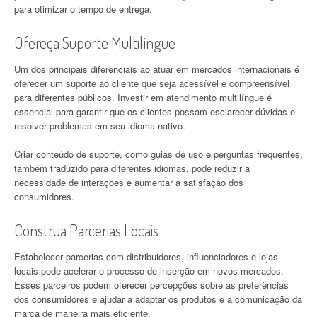
para otimizar o tempo de entrega.
Ofereça Suporte Multilíngue
Um dos principais diferenciais ao atuar em mercados internacionais é
oferecer um suporte ao cliente que seja acessível e compreensível
para diferentes públicos. Investir em atendimento multilíngue é
essencial para garantir que os clientes possam esclarecer dúvidas e
resolver problemas em seu idioma nativo.
Criar conteúdo de suporte, como guias de uso e perguntas frequentes,
também traduzido para diferentes idiomas, pode reduzir a
necessidade de interações e aumentar a satisfação dos
consumidores.
Construa Parcerias Locais
Estabelecer parcerias com distribuidores, influenciadores e lojas
locais pode acelerar o processo de inserção em novos mercados.
Esses parceiros podem oferecer percepções sobre as preferências
dos consumidores e ajudar a adaptar os produtos e a comunicação da
marca de maneira mais eficiente.