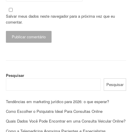
Salvar meus dados neste navegador para a próxima vez que eu
comentar.
Pesquisar
Pesquisar
Tendências em marketing jurídico para 2026: o que esperar?
Como Escolher o Psiquiatra Ideal Para Consultas Online
Quais Dados Você Pode Encontrar em uma Consulta Veicular Online?
Como a Telemedicina Aproxima Pacientes e Especialistas