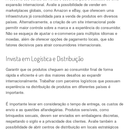
expansão internacional. Avalie a possibilidade de vender em
marketplaces globais, como Amazon e eBay, que oferecem uma
infraestrutura já consolidada para a venda de produtos em diversos
países. Alternativamente, a criação de um site internacional pode
permitir maior controle sobre a marca e a experiência do consumidor.
Não se esqueça de ajustar o e-commerce para múltiplos idiomas e
moedas, além de oferecer opções de pagamento locais, que são
fatores decisivos para atrair consumidores internacionais.
Invista em Logística e Distribuição
Garantir que os produtos cheguem ao consumidor final de forma
rápida e eficiente é um dos maiores desafios ao expandir
internacionalmente. Trabalhar com parceiros logísticos que possuam
experiência na distribuição de produtos em diferentes países é
importante.
É importante levar em consideração o tempo de entrega, os custos de
envio e as questões alfandegárias. Produtos sensíveis, como
brinquedos sexuais, devem ser enviados em embalagens discretas,
respeitando o sigilo e a privacidade dos clientes. Avalie também a
possibilidade de abrir centros de distribuição em locais estratégicos