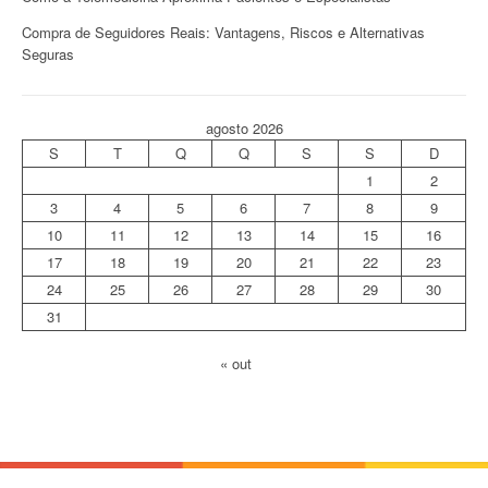
Compra de Seguidores Reais: Vantagens, Riscos e Alternativas
Seguras
agosto 2026
S
T
Q
Q
S
S
D
1
2
3
4
5
6
7
8
9
10
11
12
13
14
15
16
17
18
19
20
21
22
23
24
25
26
27
28
29
30
31
« out