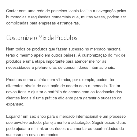
Contar com uma rede de parceiros locais facilita a navegação pelas
burocracias e regulações comerciais que, muitas vezes, podem ser
complicadas para empresas estrangeiras.
Customize o Mix de Produtos
Nem todos os produtos que fazem sucesso no mercado nacional
terão o mesmo apelo em outros países. A customização do mix de
produtos é uma etapa importante para atender melhor às
necessidades e preferências de consumidores internacionais.
Produtos como a cinta com vibrador, por exemplo, podem ter
diferentes níveis de aceitação de acordo com o mercado. Testar
novos itens e ajustar o portfólio de acordo com os feedbacks dos
clientes locais é uma prática eficiente para garantir o sucesso da
expansão.
Expandir um sex shop para o mercado internacional é um processo
que envolve estudo, planejamento e adaptação. Seguir essas dicas
pode ajudar a minimizar os riscos e aumentar as oportunidades de
sucesso em novos mercados.