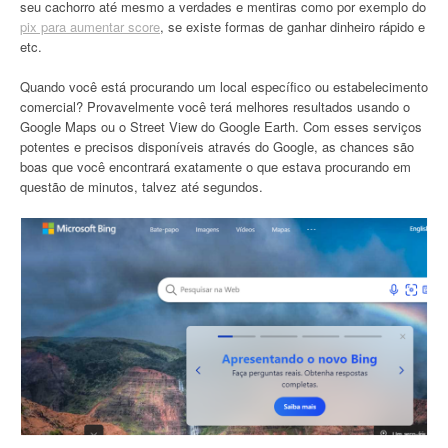
seu cachorro até mesmo a verdades e mentiras como por exemplo do
pix para aumentar score
, se existe formas de ganhar dinheiro rápido e
etc.
Quando você está procurando um local específico ou estabelecimento
comercial? Provavelmente você terá melhores resultados usando o
Google Maps ou o Street View do Google Earth. Com esses serviços
potentes e precisos disponíveis através do Google, as chances são
boas que você encontrará exatamente o que estava procurando em
questão de minutos, talvez até segundos.