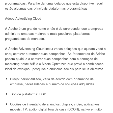
programáticas. Para lhe dar uma ideia do que está disponível, aqui
estão algumas das principais plataformas programáticas.
Adobe Advertising Cloud
A Adobe é um grande nome e não é de surpreender que a empresa
administre uma das maiores e mais populares plataformas
programáticas do mercado.
A Adobe Advertising Cloud inclui várias soluções que ajudam você a
criar, otimizar e rastrear suas campanhas. As ferramentas da Adobe
podem ajudá-lo a otimizar suas campanhas com automação de
marketing, teste A/B e o Media Optimizer, que prevê a combinação
ideal de exibição , pesquisa e anúncios sociais para seus objetivos.
Preço: personalizado, varia de acordo com o tamanho da
empresa, necessidades e número de soluções adquiridas
Tipo de plataforma: DSP
Opções de inventário de anúncios: display, vídeo, aplicativos
móveis, TV, áudio, digital fora de casa (DOOH), nativo e muito