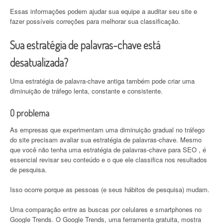
Essas informações podem ajudar sua equipe a auditar seu site e
fazer possíveis correções para melhorar sua classificação.
Sua estratégia de palavras-chave está
desatualizada?
Uma estratégia de palavra-chave antiga também pode criar uma
diminuição de tráfego lenta, constante e consistente.
O problema
As empresas que experimentam uma diminuição gradual no tráfego
do site precisam avaliar sua estratégia de palavras-chave. Mesmo
que você não tenha uma estratégia de palavras-chave para SEO , é
essencial revisar seu conteúdo e o que ele classifica nos resultados
de pesquisa.
Isso ocorre porque as pessoas (e seus hábitos de pesquisa) mudam.
Uma comparação entre as buscas por celulares e smartphones no
Google Trends. O Google Trends, uma ferramenta gratuita, mostra