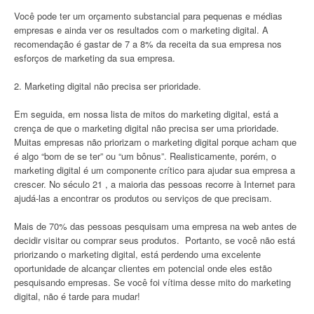
Você pode ter um orçamento substancial para pequenas e médias
empresas e ainda ver os resultados com o marketing digital. A
recomendação é gastar de 7 a 8% da receita da sua empresa nos
esforços de marketing da sua empresa.
2. Marketing digital não precisa ser prioridade.
Em seguida, em nossa lista de mitos do marketing digital, está a
crença de que o marketing digital não precisa ser uma prioridade.
Muitas empresas não priorizam o marketing digital porque acham que
é algo “bom de se ter” ou “um bônus”. Realisticamente, porém, o
marketing digital é um componente crítico para ajudar sua empresa a
crescer. No século 21 , a maioria das pessoas recorre à Internet para
ajudá-las a encontrar os produtos ou serviços de que precisam.
Mais de 70% das pessoas pesquisam uma empresa na web antes de
decidir visitar ou comprar seus produtos. Portanto, se você não está
priorizando o marketing digital, está perdendo uma excelente
oportunidade de alcançar clientes em potencial onde eles estão
pesquisando empresas. Se você foi vítima desse mito do marketing
digital, não é tarde para mudar!