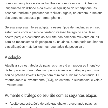
como as pesquisas e até os hábitos de compra mudam. Antes do
lançamento do iPhone e da eventual aquisição do smartphone, as
pessoas tendiam a procurar por “celular”. Agora, no entanto, a maioria
dos usuários pesquisa por “smartphone”.
Se sua empresa não se adaptar a esses tipos de mudanças em seu
setor, você corre o risco de perder o valioso tráfego do site. Isso
ocorre porque o conteúdo do seu site não parecerá relevante ou útil
para os mecanismos de pesquisa ou usuários, o que pode resultar em
classificações mais baixas nos resultados da pesquisa .
A solução
Atualizar sua estratégia de palavras-chave é um processo intensivo
de tempo e recursos. Mesmo que você tenha um site pequeno, sua
equipe precisa investir tempo para otimizar e revisar o conteúdo. O
retorno sobre o investimento (ROI), no entanto, é substancial e vale o
investimento.
Aumente o tráfego do seu site com as seguintes etapas:
Audite sua estratégia de palavras-chave , procurando palavras-