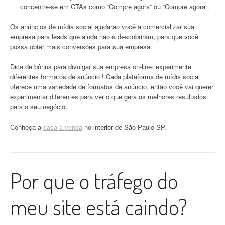
concentre-se em CTAs como “Compre agora” ou “Compre agora”.
Os anúncios de mídia social ajudarão você a comercializar sua
empresa para leads que ainda não a descobriram, para que você
possa obter mais conversões para sua empresa.
Dica de bônus para divulgar sua empresa on-line: experimente
diferentes formatos de anúncio ! Cada plataforma de mídia social
oferece uma variedade de formatos de anúncio, então você vai querer
experimentar diferentes para ver o que gera os melhores resultados
para o seu negócio.
Conheça a
casa a venda
no interior de São Paulo SP.
Por que o tráfego do
meu site está caindo?