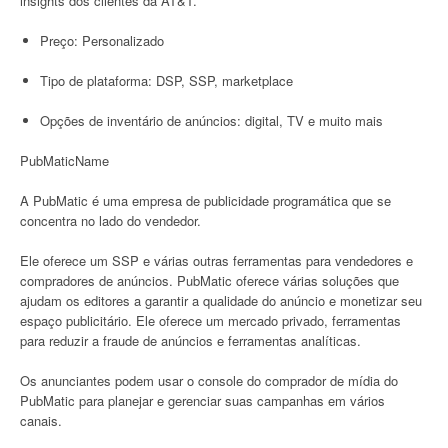
insights dos clientes da AT&T.
Preço: Personalizado
Tipo de plataforma: DSP, SSP, marketplace
Opções de inventário de anúncios: digital, TV e muito mais
PubMaticName
A PubMatic é uma empresa de publicidade programática que se
concentra no lado do vendedor.
Ele oferece um SSP e várias outras ferramentas para vendedores e
compradores de anúncios. PubMatic oferece várias soluções que
ajudam os editores a garantir a qualidade do anúncio e monetizar seu
espaço publicitário. Ele oferece um mercado privado, ferramentas
para reduzir a fraude de anúncios e ferramentas analíticas.
Os anunciantes podem usar o console do comprador de mídia do
PubMatic para planejar e gerenciar suas campanhas em vários
canais.