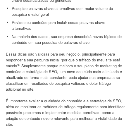
chave desatualizadas ou genéricas
Pesquise palavras-chave alternativas com maior volume de
pesquisa e valor geral
Revise seu conteúdo para incluir essas palavras-chave
alternativas
Na maioria dos casos, sua empresa descobrirá novos tópicos de
conteúdo em sua pesquisa de palavras-chave.
Essas dicas são valiosas para seu negócio, principalmente para
responder a sua pergunta inicial “por que o tráfego do meu site está
caindo?” Simplesmente porque melhora o seu plano de marketing de
conteúdo e estratégia de SEO, um novo conteúdo mais otimizado e
atualizado de forma mais constante, pode ajudar sua empresa a se
classificar em resultados de pesquisa valiosos e obter tráfego
adicional no site.
É importante avaliar a qualidade do conteúdo e a estratégia de SEO,
além de monitorar as métricas de tráfego regularmente para identificar
possíveis problemas e implementar medidas corretivas, como a
criação de conteúdo novo e relevante para melhorar a visibilidade do
site.