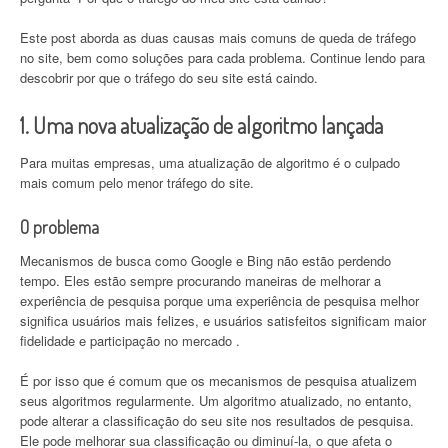
Este post aborda as duas causas mais comuns de queda de tráfego
no site, bem como soluções para cada problema. Continue lendo para
descobrir por que o tráfego do seu site está caindo.
1. Uma nova atualização de algoritmo lançada
Para muitas empresas, uma atualização de algoritmo é o culpado
mais comum pelo menor tráfego do site.
O problema
Mecanismos de busca como Google e Bing não estão perdendo
tempo. Eles estão sempre procurando maneiras de melhorar a
experiência de pesquisa porque uma experiência de pesquisa melhor
significa usuários mais felizes, e usuários satisfeitos significam maior
fidelidade e participação no mercado .
É por isso que é comum que os mecanismos de pesquisa atualizem
seus algoritmos regularmente. Um algoritmo atualizado, no entanto,
pode alterar a classificação do seu site nos resultados de pesquisa.
Ele pode melhorar sua classificação ou diminuí-la, o que afeta o