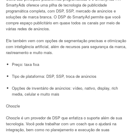
SmartyAds oferece uma pilha de tecnologia de publicidade
programática completa, com DSP, SSP, mercado de anúncios e
soluções de marca branca. O DSP do SmartyAd permite que você
compre espaço publicitário em quase todos os canais por meio de
várias redes de anúncios.
Ele também vem com opções de segmentação precisas e otimização
com inteligência artificial, além de recursos para segurança da marca,
rastreamento e muito mais.
Preço: taxa fixa
Tipo de plataforma: DSP, SSP, troca de anúncios
Opções de inventário de anúncios: vídeo, nativo, display, rich
media, celular e muito mais
Choozle
Choozle é um provedor de DSP que enfatiza o suporte além de sua
tecnologia. Você pode trabalhar com um coach que o ajudará na
integração, bem como no planejamento e execução de suas