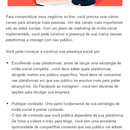
Para comercializar seus negócios on-line, você precisa usar vários
canais para alcançar mais pessoas. Um dos canais mais importantes
são as redes sociais. Com um plano de marketing de mídia social
implementado, você pode construir a presença de sua marca nessas
plataformas e interagir com seu público.
Você pode começar a construir sua presença social por:
Escolhendo suas plataformas: antes de lançar uma estratégia de
mídia social completa , você deve saber quais plataformas
atingirão melhor seu público específico. Você deve se concentrar
nas plataformas em que seu público se envolve mais para poder
alcançá-los. Do Facebook ao Instagram , você tem dezenas de
opções para divulgar sua empresa.
Publique conteúdo: Uma parte fundamental da sua estratégia de
mídia social é postar conteúdo.
O tipo de conteúdo que você publica dependerá da sua plataforma.
De fotos a vídeos e links para blogs, você tem uma excelente
oportunidade de compartilhar conteúdo que seu público vai adorar.