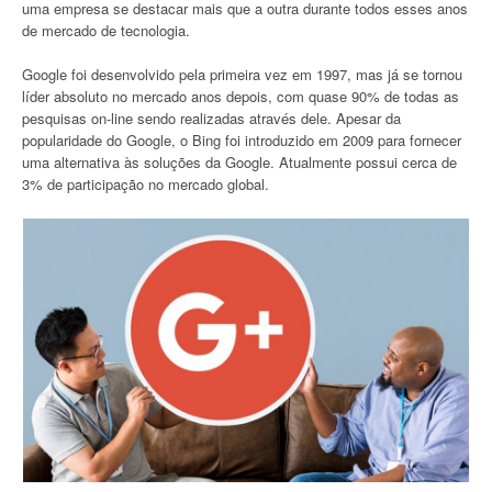
uma empresa se destacar mais que a outra durante todos esses anos
de mercado de tecnologia.
Google foi desenvolvido pela primeira vez em 1997, mas já se tornou
líder absoluto no mercado anos depois, com quase 90% de todas as
pesquisas on-line sendo realizadas através dele. Apesar da
popularidade do Google, o Bing foi introduzido em 2009 para fornecer
uma alternativa às soluções da Google. Atualmente possui cerca de
3% de participação no mercado global.