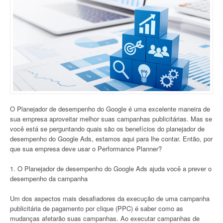
O Planejador de desempenho do Google é uma excelente maneira de
sua empresa aproveitar melhor suas campanhas publicitárias. Mas se
você está se perguntando quais são os benefícios do planejador de
desempenho do Google Ads, estamos aqui para lhe contar. Então, por
que sua empresa deve usar o Performance Planner?
1. O Planejador de desempenho do Google Ads ajuda você a prever o
desempenho da campanha
Um dos aspectos mais desafiadores da execução de uma campanha
publicitária de pagamento por clique (PPC) é saber como as
mudanças afetarão suas campanhas. Ao executar campanhas de