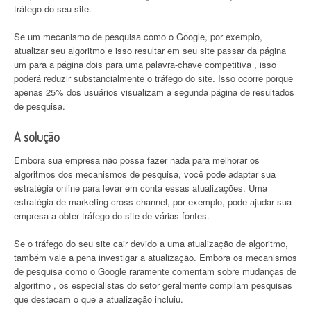
tráfego do seu site.
Se um mecanismo de pesquisa como o Google, por exemplo,
atualizar seu algoritmo e isso resultar em seu site passar da página
um para a página dois para uma palavra-chave competitiva , isso
poderá reduzir substancialmente o tráfego do site. Isso ocorre porque
apenas 25% dos usuários visualizam a segunda página de resultados
de pesquisa.
A solução
Embora sua empresa não possa fazer nada para melhorar os
algoritmos dos mecanismos de pesquisa, você pode adaptar sua
estratégia online para levar em conta essas atualizações. Uma
estratégia de marketing cross-channel, por exemplo, pode ajudar sua
empresa a obter tráfego do site de várias fontes.
Se o tráfego do seu site cair devido a uma atualização de algoritmo,
também vale a pena investigar a atualização. Embora os mecanismos
de pesquisa como o Google raramente comentam sobre mudanças de
algoritmo , os especialistas do setor geralmente compilam pesquisas
que destacam o que a atualização incluiu.