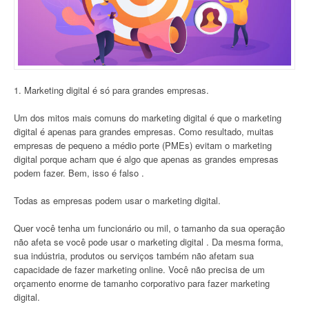
1. Marketing digital é só para grandes empresas.
Um dos mitos mais comuns do marketing digital é que o marketing
digital é apenas para grandes empresas. Como resultado, muitas
empresas de pequeno a médio porte (PMEs) evitam o marketing
digital porque acham que é algo que apenas as grandes empresas
podem fazer. Bem, isso é falso .
Todas as empresas podem usar o marketing digital.
Quer você tenha um funcionário ou mil, o tamanho da sua operação
não afeta se você pode usar o marketing digital . Da mesma forma,
sua indústria, produtos ou serviços também não afetam sua
capacidade de fazer marketing online. Você não precisa de um
orçamento enorme de tamanho corporativo para fazer marketing
digital.