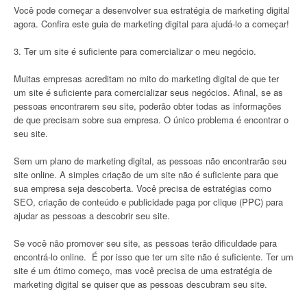
Você pode começar a desenvolver sua estratégia de marketing digital
agora. Confira este guia de marketing digital para ajudá-lo a começar!
3. Ter um site é suficiente para comercializar o meu negócio.
Muitas empresas acreditam no mito do marketing digital de que ter
um site é suficiente para comercializar seus negócios. Afinal, se as
pessoas encontrarem seu site, poderão obter todas as informações
de que precisam sobre sua empresa. O único problema é encontrar o
seu site.
Sem um plano de marketing digital, as pessoas não encontrarão seu
site online. A simples criação de um site não é suficiente para que
sua empresa seja descoberta. Você precisa de estratégias como
SEO, criação de conteúdo e publicidade paga por clique (PPC) para
ajudar as pessoas a descobrir seu site.
Se você não promover seu site, as pessoas terão dificuldade para
encontrá-lo online. É por isso que ter um site não é suficiente. Ter um
site é um ótimo começo, mas você precisa de uma estratégia de
marketing digital se quiser que as pessoas descubram seu site.