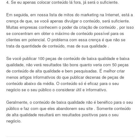
4. Se eu apenas colocar conteúdo lá fora, já será o suficiente.
Em seguida, em nossa lista de mitos do marketing na Internet, está a
crença de que, se você apenas divulgar o conteúdo, será suficiente.
Muitas empresas conhecem o poder da criação de conteúdo , por isso
se concentram em obter o máximo de conteúdo possível para os
clientes em potencial. O problema com essa crença é que não se
trata da quantidade de conteúdo, mas de sua qualidade .
Se você publicar 100 peças de conteúdo de baixa qualidade e baixa
qualidade, não verá resultados tão bons quanto veria com 50 peças
de conteúdo de alta qualidade e bem pesquisadas. É melhor criar
menos artigos informativos do que publicar dezenas de peças de
conteúdo abaixo da média. O conteúdo só é eficaz para o seu
negócio se o seu público o considerar útil e informativo.
Geralmente, o conteúdo de baixa qualidade não é benéfico para o seu
público e faz com que eles abandonem seu site . Somente conteúdo
de alta qualidade resultará em resultados positivos para o seu
negócio.