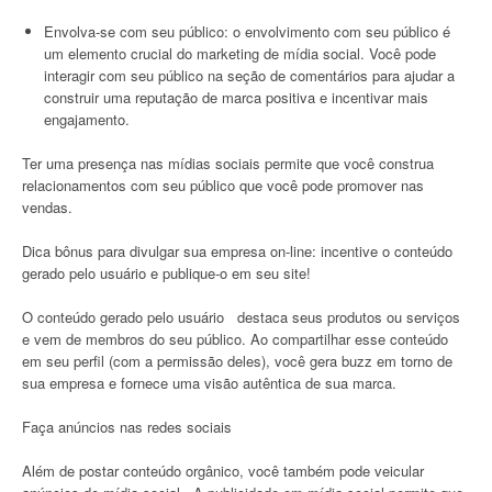
Envolva-se com seu público: o envolvimento com seu público é
um elemento crucial do marketing de mídia social. Você pode
interagir com seu público na seção de comentários para ajudar a
construir uma reputação de marca positiva e incentivar mais
engajamento.
Ter uma presença nas mídias sociais permite que você construa
relacionamentos com seu público que você pode promover nas
vendas.
Dica bônus para divulgar sua empresa on-line: incentive o conteúdo
gerado pelo usuário e publique-o em seu site!
O conteúdo gerado pelo usuário destaca seus produtos ou serviços
e vem de membros do seu público. Ao compartilhar esse conteúdo
em seu perfil (com a permissão deles), você gera buzz em torno de
sua empresa e fornece uma visão autêntica de sua marca.
Faça anúncios nas redes sociais
Além de postar conteúdo orgânico, você também pode veicular